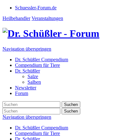
Schuessler-Forum.de
Heilbehandler
Veranstaltungen
Navigation überspringen
Dr. Schüßler Compendium
Compendium für Tiere
Dr. Schüßler
Salze
Salben
Newsletter
Forum
Suchen
Suchen
Navigation überspringen
Dr. Schüßler Compendium
Compendium für Tiere
Dr. Schüßler