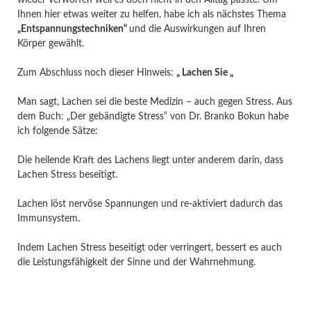
Ihnen hier etwas weiter zu helfen, habe ich als nächstes Thema
„Entspannungstechniken“
und die Auswirkungen auf Ihren
Körper gewählt.
Zum Abschluss noch dieser Hinweis:
„ Lachen Sie „
Man sagt, Lachen sei die beste Medizin – auch gegen Stress. Aus
dem Buch: „Der gebändigte Stress“ von Dr. Branko Bokun habe
ich folgende Sätze:
Die heilende Kraft des Lachens liegt unter anderem darin, dass
Lachen Stress beseitigt.
Lachen löst nervöse Spannungen und re-aktiviert dadurch das
Immunsystem.
Indem Lachen Stress beseitigt oder verringert, bessert es auch
die Leistungsfähigkeit der Sinne und der Wahrnehmung.