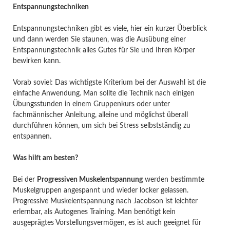
Entspannungstechniken
Entspannungstechniken gibt es viele, hier ein kurzer Überblick
und dann werden Sie staunen, was die Ausübung einer
Entspannungstechnik alles Gutes für Sie und Ihren Körper
bewirken kann.
Vorab soviel: Das wichtigste Kriterium bei der Auswahl ist die
einfache Anwendung. Man sollte die Technik nach einigen
Übungsstunden in einem Gruppenkurs oder unter
fachmännischer Anleitung, alleine und möglichst überall
durchführen können, um sich bei Stress selbstständig zu
entspannen.
Was hilft am besten?
Bei der
Progressiven Muskelentspannung
werden bestimmte
Muskelgruppen angespannt und wieder locker gelassen.
Progressive Muskelentspannung nach Jacobson ist leichter
erlernbar, als Autogenes Training. Man benötigt kein
ausgeprägtes Vorstellungsvermögen, es ist auch geeignet für