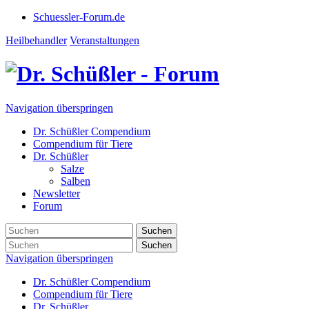
Schuessler-Forum.de
Heilbehandler
Veranstaltungen
Navigation überspringen
Dr. Schüßler Compendium
Compendium für Tiere
Dr. Schüßler
Salze
Salben
Newsletter
Forum
Suchen
Suchen
Navigation überspringen
Dr. Schüßler Compendium
Compendium für Tiere
Dr. Schüßler