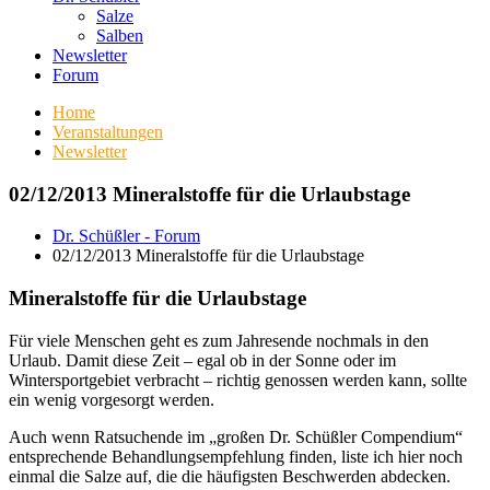
Salze
Salben
Newsletter
Forum
Home
Veranstaltungen
Newsletter
02/12/2013 Mineralstoffe für die Urlaubstage
Dr. Schüßler - Forum
02/12/2013 Mineralstoffe für die Urlaubstage
Mineralstoffe für die Urlaubstage
Für viele Menschen geht es zum Jahresende nochmals in den
Urlaub. Damit diese Zeit – egal ob in der Sonne oder im
Wintersportgebiet verbracht – richtig genossen werden kann, sollte
ein wenig vorgesorgt werden.
Auch wenn Ratsuchende im „großen Dr. Schüßler Compendium“
entsprechende Behandlungsempfehlung finden, liste ich hier noch
einmal die Salze auf, die die häufigsten Beschwerden abdecken.