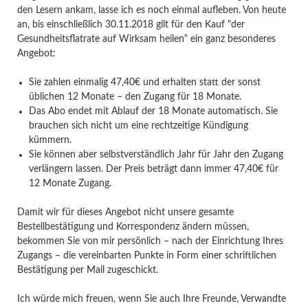
den Lesern ankam, lasse ich es noch einmal aufleben. Von heute
an, bis einschließlich 30.11.2018 gilt für den Kauf "der
Gesundheitsflatrate auf Wirksam heilen“ ein ganz besonderes
Angebot:
Sie zahlen einmalig 47,40€ und erhalten statt der sonst
üblichen 12 Monate – den Zugang für 18 Monate.
Das Abo endet mit Ablauf der 18 Monate automatisch. Sie
brauchen sich nicht um eine rechtzeitige Kündigung
kümmern.
Sie können aber selbstverständlich Jahr für Jahr den Zugang
verlängern lassen. Der Preis beträgt dann immer 47,40€ für
12 Monate Zugang.
Damit wir für dieses Angebot nicht unsere gesamte
Bestellbestätigung und Korrespondenz ändern müssen,
bekommen Sie von mir persönlich – nach der Einrichtung Ihres
Zugangs – die vereinbarten Punkte in Form einer schriftlichen
Bestätigung per Mail zugeschickt.
Ich würde mich freuen, wenn Sie auch Ihre Freunde, Verwandte