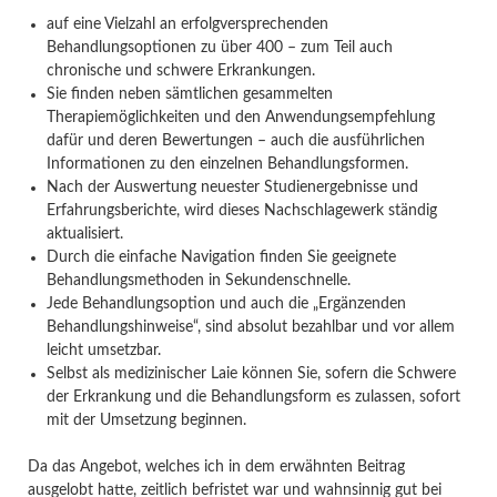
auf eine Vielzahl an erfolgversprechenden
Behandlungsoptionen zu über 400 – zum Teil auch
chronische und schwere Erkrankungen.
Sie finden neben sämtlichen gesammelten
Therapiemöglichkeiten und den Anwendungsempfehlung
dafür und deren Bewertungen – auch die ausführlichen
Informationen zu den einzelnen Behandlungsformen.
Nach der Auswertung neuester Studienergebnisse und
Erfahrungsberichte, wird dieses Nachschlagewerk ständig
aktualisiert.
Durch die einfache Navigation finden Sie geeignete
Behandlungsmethoden in Sekundenschnelle.
Jede Behandlungsoption und auch die „Ergänzenden
Behandlungshinweise“, sind absolut bezahlbar und vor allem
leicht umsetzbar.
Selbst als medizinischer Laie können Sie, sofern die Schwere
der Erkrankung und die Behandlungsform es zulassen, sofort
mit der Umsetzung beginnen.
Da das Angebot, welches ich in dem erwähnten Beitrag
ausgelobt hatte, zeitlich befristet war und wahnsinnig gut bei