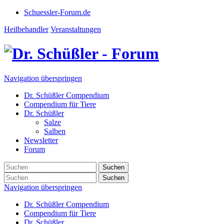
Schuessler-Forum.de
Heilbehandler
Veranstaltungen
Navigation überspringen
Dr. Schüßler Compendium
Compendium für Tiere
Dr. Schüßler
Salze
Salben
Newsletter
Forum
Suchen
Suchen
Navigation überspringen
Dr. Schüßler Compendium
Compendium für Tiere
Dr. Schüßler