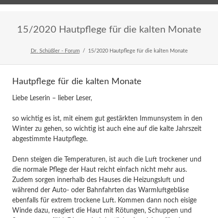
Home
Veranstaltungen
Newsletter
15/2020 Hautpflege für die kalten Monate
Dr. Schüßler - Forum
15/2020 Hautpflege für die kalten Monate
Hautpflege für die kalten Monate
Liebe Leserin – lieber Leser,
so wichtig es ist, mit einem gut gestärkten Immunsystem in den
Winter zu gehen, so wichtig ist auch eine auf die kalte Jahrszeit
abgestimmte Hautpflege.
Denn steigen die Temperaturen, ist auch die Luft trockener und
die normale Pflege der Haut reicht einfach nicht mehr aus.
Zudem sorgen innerhalb des Hauses die Heizungsluft und
während der Auto- oder Bahnfahrten das Warmluftgebläse
ebenfalls für extrem trockene Luft. Kommen dann noch eisige
Winde dazu, reagiert die Haut mit Rötungen, Schuppen und