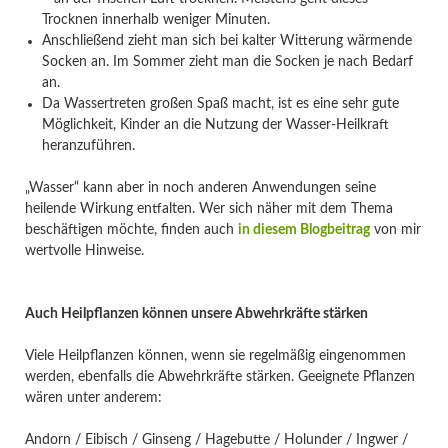
Trocknen innerhalb weniger Minuten.
Anschließend zieht man sich bei kalter Witterung wärmende
Socken an. Im Sommer zieht man die Socken je nach Bedarf
an.
Da Wassertreten großen Spaß macht, ist es eine sehr gute
Möglichkeit, Kinder an die Nutzung der Wasser-Heilkraft
heranzuführen.
„Wasser“ kann aber in noch anderen Anwendungen seine
heilende Wirkung entfalten. Wer sich näher mit dem Thema
beschäftigen möchte, finden auch
in diesem Blogbeitrag
von mir
wertvolle Hinweise.
Auch Heilpflanzen können unsere Abwehrkräfte stärken
Viele Heilpflanzen können, wenn sie regelmäßig eingenommen
werden, ebenfalls die Abwehrkräfte stärken. Geeignete Pflanzen
wären unter anderem:
Andorn / Eibisch / Ginseng / Hagebutte / Holunder / Ingwer /