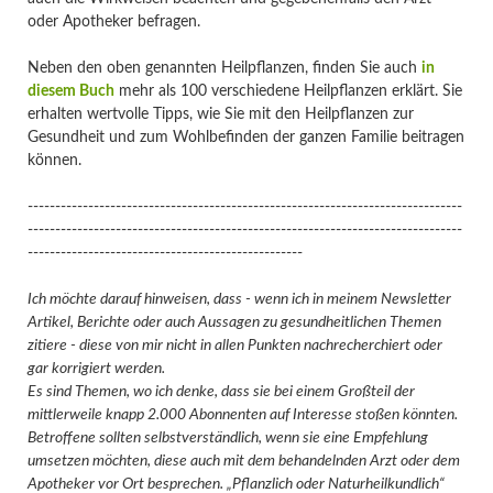
oder Apotheker befragen.
Neben den oben genannten Heilpflanzen, finden Sie auch
in
diesem Buch
mehr als 100 verschiedene Heilpflanzen erklärt. Sie
erhalten wertvolle Tipps, wie Sie mit den Heilpflanzen zur
Gesundheit und zum Wohlbefinden der ganzen Familie beitragen
können.
-------------------------------------------------------------------------------
-------------------------------------------------------------------------------
--------------------------------------------------
Ich möchte darauf hinweisen, dass - wenn ich in meinem Newsletter
Artikel, Berichte oder auch Aussagen zu gesundheitlichen Themen
zitiere - diese von mir nicht in allen Punkten nachrecherchiert oder
gar korrigiert werden.
Es sind Themen, wo ich denke, dass sie bei einem Großteil der
mittlerweile knapp 2.000 Abonnenten auf Interesse stoßen könnten.
Betroffene sollten selbstverständlich, wenn sie eine Empfehlung
umsetzen möchten, diese auch mit dem behandelnden Arzt oder dem
Apotheker vor Ort besprechen. „Pflanzlich oder Naturheilkundlich“