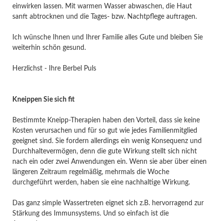
einwirken lassen. Mit warmen Wasser abwaschen, die Haut
sanft abtrocknen und die Tages- bzw. Nachtpflege auftragen.
Ich wünsche Ihnen und Ihrer Familie alles Gute und bleiben Sie
weiterhin schön gesund.
Herzlichst - Ihre Berbel Puls
Kneippen Sie sich fit
Bestimmte Kneipp-Therapien haben den Vorteil, dass sie keine
Kosten verursachen und für so gut wie jedes Familienmitglied
geeignet sind. Sie fordern allerdings ein wenig Konsequenz und
Durchhaltevermögen, denn die gute Wirkung stellt sich nicht
nach ein oder zwei Anwendungen ein. Wenn sie aber über einen
längeren Zeitraum regelmäßig, mehrmals die Woche
durchgeführt werden, haben sie eine nachhaltige Wirkung.
Das ganz simple Wassertreten eignet sich z.B. hervorragend zur
Stärkung des Immunsystems. Und so einfach ist die