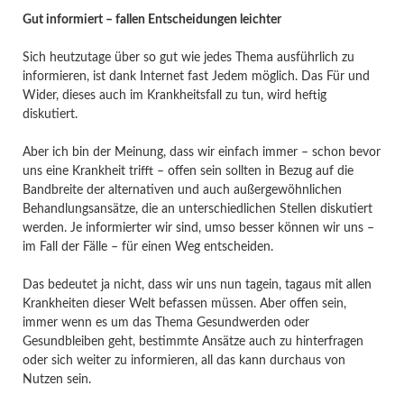
Gut informiert – fallen Entscheidungen leichter
Sich heutzutage über so gut wie jedes Thema ausführlich zu
informieren, ist dank Internet fast Jedem möglich. Das Für und
Wider, dieses auch im Krankheitsfall zu tun, wird heftig
diskutiert.
Aber ich bin der Meinung, dass wir einfach immer – schon bevor
uns eine Krankheit trifft – offen sein sollten in Bezug auf die
Bandbreite der alternativen und auch außergewöhnlichen
Behandlungsansätze, die an unterschiedlichen Stellen diskutiert
werden. Je informierter wir sind, umso besser können wir uns –
im Fall der Fälle – für einen Weg entscheiden.
Das bedeutet ja nicht, dass wir uns nun tagein, tagaus mit allen
Krankheiten dieser Welt befassen müssen. Aber offen sein,
immer wenn es um das Thema Gesundwerden oder
Gesundbleiben geht, bestimmte Ansätze auch zu hinterfragen
oder sich weiter zu informieren, all das kann durchaus von
Nutzen sein.