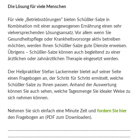
Die Lösung für viele Menschen
Für viele „Betriebsstörungen“ bieten Schüßler-Salze in
Kombination mit einer ausgewogenen Ernährung einen sehr
vielversprechenden Lösungsansatz. Vor allem wenn Sie
Gesundheitspflege oder Krankheitsvorsorge aktiv betreiben
möchten, werden Ihnen Schüßler-Salze gute Dienste erweisen.
Übrigens – Schüßler-Salze können auch begleitend zu einer
ärztlichen oder zahnärztlichen Therapie eingesetzt werden.
Der Heilpraktiker Stefan Lackermeier bietet auf seiner Seite
einen Fragebogen an, der Schritt für Schritt ermittelt, welche
Schüßler-Salze zu Ihnen passen. Anhand der Auswertung
können Sie auch sehen, welche Tagesmenge Sie idealer Weise zu
sich nehmen können.
Nehmen Sie sich einfach eine Minute Zeit und
fordern Sie hier
den Fragebogen an (PDF zum Downloaden).
-------------------------------------------------------------------------------
-------------------------------------------------------------------------------