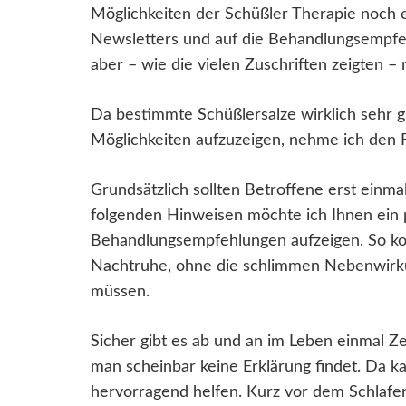
Möglichkeiten der Schüßler Therapie noch e
Newsletters und auf die Behandlungsempfe
aber – wie die vielen Zuschriften zeigten – 
Da bestimmte Schüßlersalze wirklich sehr gu
Möglichkeiten aufzuzeigen, nehme ich den 
Grundsätzlich sollten Betroffene erst einma
folgenden Hinweisen möchte ich Ihnen ein
Behandlungsempfehlungen aufzeigen. So k
Nachtruhe, ohne die schlimmen Nebenwirku
müssen.
Sicher gibt es ab und an im Leben einmal Ze
man scheinbar keine Erklärung findet. Da k
hervorragend helfen. Kurz vor dem Schlafen