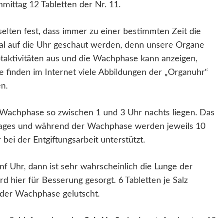
mittag 12 Tabletten der Nr. 11.
elten fest, dass immer zu einer bestimmten Zeit die
mal auf die Uhr geschaut werden, denn unsere Organe
taktivitäten aus und die Wachphase kann anzeigen,
 finden im Internet viele Abbildungen der „Organuhr“
nen.
e Wachphase so zwischen 1 und 3 Uhr nachts liegen. Das
 Tages und während der Wachphase werden jeweils 10
 bei der Entgiftungsarbeit unterstützt.
f Uhr, dann ist sehr wahrscheinlich die Lunge der
rd hier für Besserung gesorgt. 6 Tabletten je Salz
der Wachphase gelutscht.