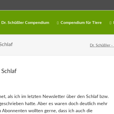
Dr. Schüßler Compendium
Compendium für Tiere
Schlaf
Dr. Schüßler -
 Schlaf
t, als ich im letzten Newsletter über den Schlaf bzw.
eschrieben hatte. Aber es waren doch deutlich mehr
 Abonnenten wollten gerne, dass ich auch die