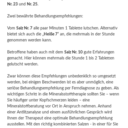
Nr. 23
und
Nr. 25
.
Zwei bewährte Behandlungsempfehlungen:
Vom
Salz Nr. 7
alle paar Minuten 1 Tablette lutschen. Alternativ
bietet sich auch die „
Heiße 7
“ an, die mehrmals in der Stunde
genommen werden kann.
Betroffene haben auch mit dem
Salz Nr. 10
gute Erfahrungen
gemacht. Hier können mehrmals die Stunde 1 bis 2 Tabletten
gelutscht werden.
Zwar können diese Empfehlungen unbedenklich so umgesetzt
werden, bei einigen Beschwerden ist es aber unmöglich, eine
seriöse Behandlungsempfehlung per Ferndiagnose zu geben. Als
wichtigen Schritt in die Mineralsstofftherapie sollten Sie – wenn
Sie häufiger unter Kopfschmerzen leiden – eine
Mineralstoffberatung vor Ort in Anspruch nehmen. Anhand
einer Antlitzanalyse und einem ausführlichen Gespräch wird
Ihnen der Therapeut eine optimale Behandlungsempfehlung
ausstellen. Mit den richtig kombinierten Salzen - in einer für Sie