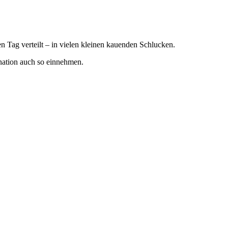
n Tag verteilt – in vielen kleinen kauenden Schlucken.
ination auch so einnehmen.