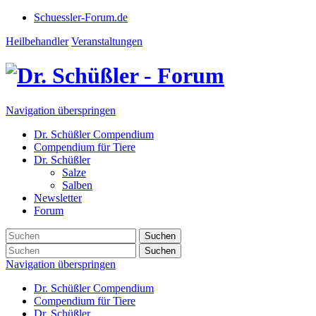
Schuessler-Forum.de
Heilbehandler
Veranstaltungen
Navigation überspringen
Dr. Schüßler Compendium
Compendium für Tiere
Dr. Schüßler
Salze
Salben
Newsletter
Forum
Suchen
Suchen
Navigation überspringen
Dr. Schüßler Compendium
Compendium für Tiere
Dr. Schüßler