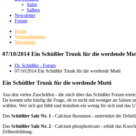
Salze
Salben
Newsletter
Forum
Home
Veranstaltungen
Newsletter
07/10/2014 Ein Schüßler Trunk für die werdende Mut
Dr. Schüßler - Forum
07/10/2014 Ein Schüßler Trunk für die werdende Mutti
Ein Schüßler Trunk für die werdende Mutti
Aus den vielen Zuschriften - die mich über das Schüßler Forum erre
Da kommt sehr häufig die Frage, ob es nicht mit weniger an Salzen
wählen. Wer sich gut fühlt und trotzdem ein wenig für sich und das U
Das
Schüßler Salz Nr. 1
- Calcium fluoratum - unterstützt die Dehn
Das
Schüßler Salz Nr. 2
- Calcium phosphoricum - erhält das Knoche
Zellneubildung.