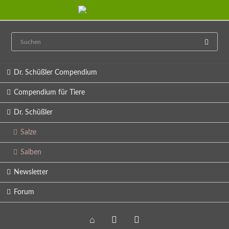
Navigation
Dr. Schüßler Compendium
überspringen
Compendium für Tiere
Dr. Schüßler
Salze
Salben
Newsletter
Forum