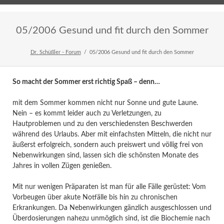
Home
Veranstaltungen
Newsletter
05/2006 Gesund und fit durch den Sommer
Dr. Schüßler - Forum
05/2006 Gesund und fit durch den Sommer
So macht der Sommer erst richtig Spaß – denn…
mit dem Sommer kommen nicht nur Sonne und gute Laune.
Nein – es kommt leider auch zu Verletzungen, zu
Hautproblemen und zu den verschiedensten Beschwerden
während des Urlaubs. Aber mit einfachsten Mitteln, die nicht nur
äußerst erfolgreich, sondern auch preiswert und völlig frei von
Nebenwirkungen sind, lassen sich die schönsten Monate des
Jahres in vollen Zügen genießen.
Mit nur wenigen Präparaten ist man für alle Fälle gerüstet: Vom
Vorbeugen über akute Notfälle bis hin zu chronischen
Erkrankungen. Da Nebenwirkungen gänzlich ausgeschlossen und
Überdosierungen nahezu unmöglich sind, ist die Biochemie nach