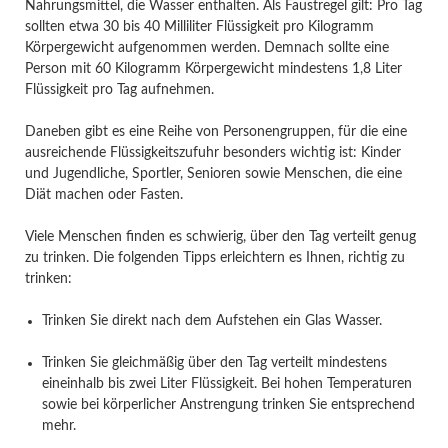
Nahrungsmittel, die Wasser enthalten. Als Faustregel gilt: Pro Tag
sollten etwa 30 bis 40 Milliliter Flüssigkeit pro Kilogramm
Körpergewicht aufgenommen werden. Demnach sollte eine
Person mit 60 Kilogramm Körpergewicht mindestens 1,8 Liter
Flüssigkeit pro Tag aufnehmen.
Daneben gibt es eine Reihe von Personengruppen, für die eine
ausreichende Flüssigkeitszufuhr besonders wichtig ist: Kinder
und Jugendliche, Sportler, Senioren sowie Menschen, die eine
Diät machen oder Fasten.
Viele Menschen finden es schwierig, über den Tag verteilt genug
zu trinken. Die folgenden Tipps erleichtern es Ihnen, richtig zu
trinken:
Trinken Sie direkt nach dem Aufstehen ein Glas Wasser.
Trinken Sie gleichmäßig über den Tag verteilt mindestens
eineinhalb bis zwei Liter Flüssigkeit. Bei hohen Temperaturen
sowie bei körperlicher Anstrengung trinken Sie entsprechend
mehr.