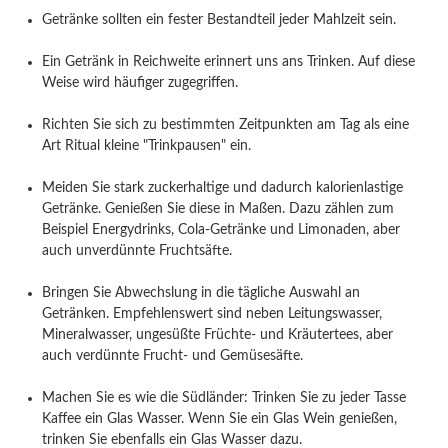
Getränke sollten ein fester Bestandteil jeder Mahlzeit sein.
Ein Getränk in Reichweite erinnert uns ans Trinken. Auf diese
Weise wird häufiger zugegriffen.
Richten Sie sich zu bestimmten Zeitpunkten am Tag als eine
Art Ritual kleine "Trinkpausen" ein.
Meiden Sie stark zuckerhaltige und dadurch kalorienlastige
Getränke. Genießen Sie diese in Maßen. Dazu zählen zum
Beispiel Energydrinks, Cola-Getränke und Limonaden, aber
auch unverdünnte Fruchtsäfte.
Bringen Sie Abwechslung in die tägliche Auswahl an
Getränken. Empfehlenswert sind neben Leitungswasser,
Mineralwasser, ungesüßte Früchte- und Kräutertees, aber
auch verdünnte Frucht- und Gemüsesäfte.
Machen Sie es wie die Südländer: Trinken Sie zu jeder Tasse
Kaffee ein Glas Wasser. Wenn Sie ein Glas Wein genießen,
trinken Sie ebenfalls ein Glas Wasser dazu.