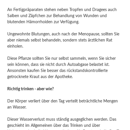
An Fertigpräparaten stehen neben Tropfen und Dragees auch
Salben und Zäpfchen zur Behandlung von Wunden und
blutenden Hämorrhoiden zur Verfügung.
Ungewohnte Blutungen, auch nach der Menopause, sollten Sie
aber niemals selbst behandeln, sondern stets ärztlichen Rat
einholen.
Diese Pflanze sollten Sie nur selbst sammeln, wenn Sie sicher
sein können, dass sie nicht durch Autoabgase belastet ist.
Ansonsten kaufen Sie besser das rückstandskontrollierte
getrocknete Kraut aus der Apotheke.
Richtig trinken - aber wie?
Der Körper verliert über den Tag verteilt beträchtliche Mengen
an Wasser.
Dieser Wasserverlust muss ständig ausgeglichen werden. Das
geschieht im Allgemeinen über das Trinken und über