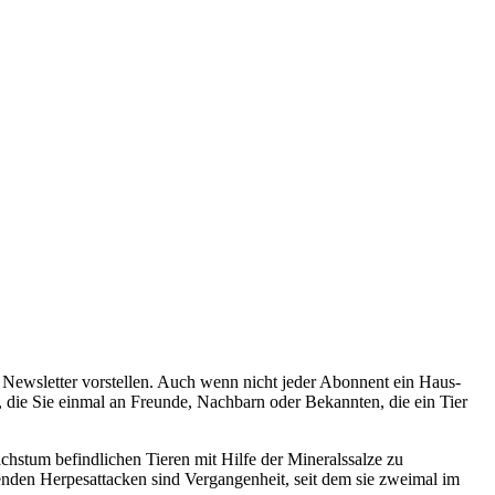
Newsletter vorstellen. Auch wenn nicht jeder Abonnent ein Haus-
se, die Sie einmal an Freunde, Nachbarn oder Bekannten, die ein Tier
chstum befindlichen Tieren mit Hilfe der Mineralssalze zu
hrenden Herpesattacken sind Vergangenheit, seit dem sie zweimal im