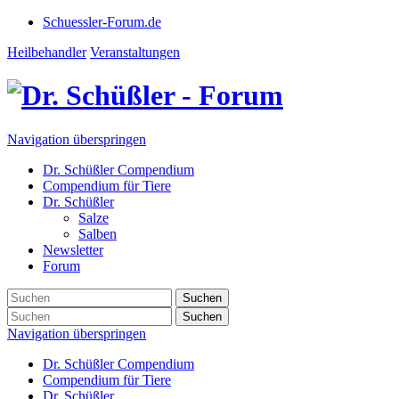
Schuessler-Forum.de
Heilbehandler
Veranstaltungen
Navigation überspringen
Dr. Schüßler Compendium
Compendium für Tiere
Dr. Schüßler
Salze
Salben
Newsletter
Forum
Suchen
Suchen
Navigation überspringen
Dr. Schüßler Compendium
Compendium für Tiere
Dr. Schüßler