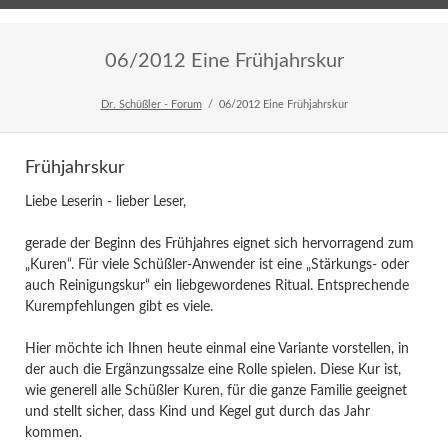
Home
Veranstaltungen
Newsletter
06/2012 Eine Frühjahrskur
Dr. Schüßler - Forum
06/2012 Eine Frühjahrskur
Frühjahrskur
Liebe Leserin - lieber Leser,
gerade der Beginn des Frühjahres eignet sich hervorragend zum
„Kuren“. Für viele Schüßler-Anwender ist eine „Stärkungs- oder
auch Reinigungskur“ ein liebgewordenes Ritual. Entsprechende
Kurempfehlungen gibt es viele.
Hier möchte ich Ihnen heute einmal eine Variante vorstellen, in
der auch die Ergänzungssalze eine Rolle spielen. Diese Kur ist,
wie generell alle Schüßler Kuren, für die ganze Familie geeignet
und stellt sicher, dass Kind und Kegel gut durch das Jahr
kommen.