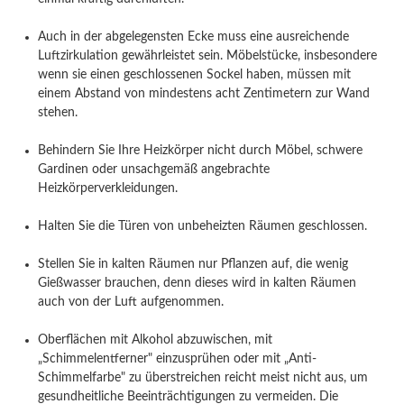
Auch in der abgelegensten Ecke muss eine ausreichende
Luftzirkulation gewährleistet sein. Möbelstücke, insbesondere
wenn sie einen geschlossenen Sockel haben, müssen mit
einem Abstand von mindestens acht Zentimetern zur Wand
stehen.
Behindern Sie Ihre Heizkörper nicht durch Möbel, schwere
Gardinen oder unsachgemäß angebrachte
Heizkörperverkleidungen.
Halten Sie die Türen von unbeheizten Räumen geschlossen.
Stellen Sie in kalten Räumen nur Pflanzen auf, die wenig
Gießwasser brauchen, denn dieses wird in kalten Räumen
auch von der Luft aufgenommen.
Oberflächen mit Alkohol abzuwischen, mit
„Schimmelentferner" einzusprühen oder mit „Anti-
Schimmelfarbe" zu überstreichen reicht meist nicht aus, um
gesundheitliche Beeinträchtigungen zu vermeiden. Die