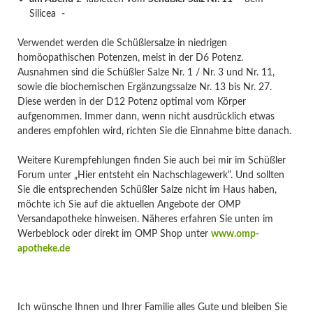
Silicea -
Verwendet werden die Schüßlersalze in niedrigen
homöopathischen Potenzen, meist in der D6 Potenz.
Ausnahmen sind die Schüßler Salze Nr. 1 / Nr. 3 und Nr. 11,
sowie die biochemischen Ergänzungssalze Nr. 13 bis Nr. 27.
Diese werden in der D12 Potenz optimal vom Körper
aufgenommen. Immer dann, wenn nicht ausdrücklich etwas
anderes empfohlen wird, richten Sie die Einnahme bitte danach.
Weitere Kurempfehlungen finden Sie auch bei mir im Schüßler
Forum unter „Hier entsteht ein Nachschlagewerk“. Und sollten
Sie die entsprechenden Schüßler Salze nicht im Haus haben,
möchte ich Sie auf die aktuellen Angebote der OMP
Versandapotheke hinweisen. Näheres erfahren Sie unten im
Werbeblock oder direkt im OMP Shop unter
www.omp-
apotheke.de
Ich wünsche Ihnen und Ihrer Familie alles Gute und bleiben Sie