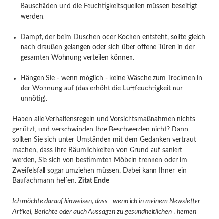
Bauschäden und die Feuchtigkeitsquellen müssen beseitigt
werden.
Dampf, der beim Duschen oder Kochen entsteht, sollte gleich
nach draußen gelangen oder sich über offene Türen in der
gesamten Wohnung verteilen können.
Hängen Sie - wenn möglich - keine Wäsche zum Trocknen in
der Wohnung auf (das erhöht die Luftfeuchtigkeit nur
unnötig).
Haben alle Verhaltensregeln und Vorsichtsmaßnahmen nichts
genützt, und verschwinden Ihre Beschwerden nicht? Dann
sollten Sie sich unter Umständen mit dem Gedanken vertraut
machen, dass Ihre Räumlichkeiten von Grund auf saniert
werden, Sie sich von bestimmten Möbeln trennen oder im
Zweifelsfall sogar umziehen müssen. Dabei kann Ihnen ein
Baufachmann helfen.
Zitat Ende
Ich möchte darauf hinweisen, dass - wenn ich in meinem Newsletter
Artikel, Berichte oder auch Aussagen zu gesundheitlichen Themen