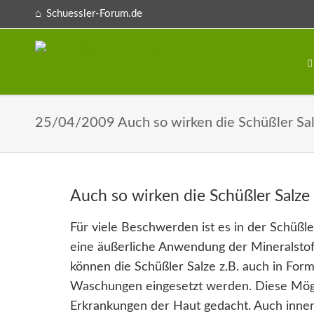
Schuessler-Forum.de
25/04/2009 Auch so wirken die Schüßler Sa
Auch so wirken die Schüßler Salze
Für viele Beschwerden ist es in der Schüßl
eine äußerliche Anwendung der Mineralsto
können die Schüßler Salze z.B. auch in For
Waschungen eingesetzt werden. Diese Mögli
Erkrankungen der Haut gedacht. Auch inne