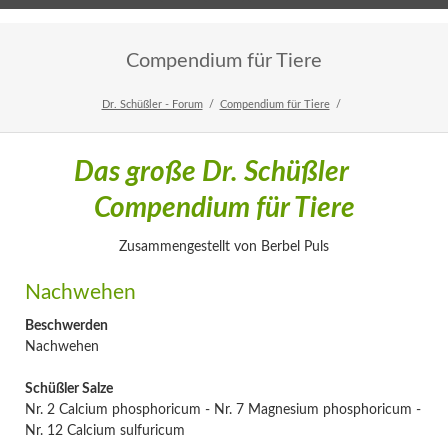
Home
Veranstaltungen
Newsletter
Compendium für Tiere
Dr. Schüßler - Forum
Compendium für Tiere
Das große Dr. Schüßler
Compendium für Tiere
Zusammengestellt von Berbel Puls
Nachwehen
Beschwerden
Nachwehen
Schüßler Salze
Nr. 2 Calcium phosphoricum - Nr. 7 Magnesium phosphoricum -
Nr. 12 Calcium sulfuricum