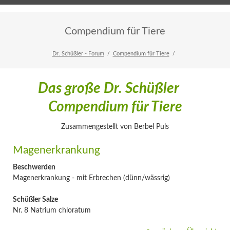
Home
Veranstaltungen
Newsletter
Compendium für Tiere
Dr. Schüßler - Forum
Compendium für Tiere
Das große Dr. Schüßler
Compendium für Tiere
Zusammengestellt von Berbel Puls
Magenerkrankung
Beschwerden
Magenerkrankung - mit Erbrechen (dünn/wässrig)
Schüßler Salze
Nr. 8 Natrium chloratum