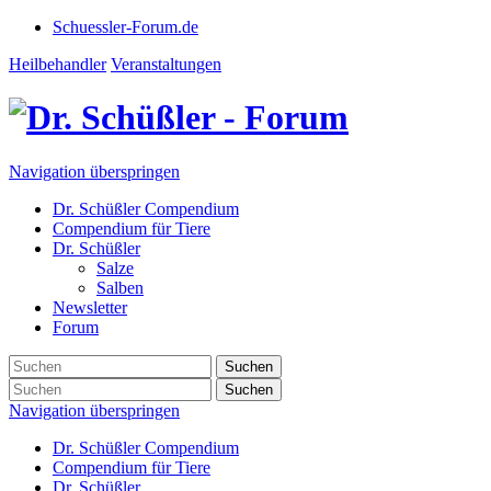
Schuessler-Forum.de
Heilbehandler
Veranstaltungen
Navigation überspringen
Dr. Schüßler Compendium
Compendium für Tiere
Dr. Schüßler
Salze
Salben
Newsletter
Forum
Suchen
Suchen
Navigation überspringen
Dr. Schüßler Compendium
Compendium für Tiere
Dr. Schüßler