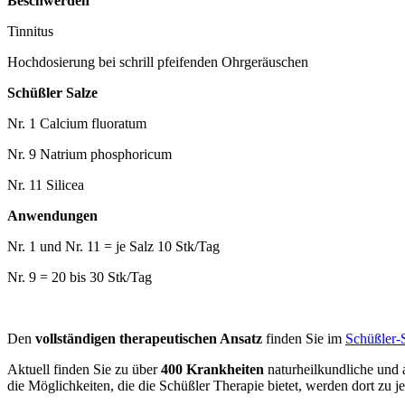
Beschwerden
Tinnitus
Hochdosierung bei schrill pfeifenden Ohrgeräuschen
Schüßler Salze
Nr. 1 Calcium fluoratum
Nr. 9 Natrium phosphoricum
Nr. 11 Silicea
Anwendungen
Nr. 1 und Nr. 11 = je Salz 10 Stk/Tag
Nr. 9 = 20 bis 30 Stk/Tag
Den
vollständigen therapeutischen Ansatz
finden Sie im
Schüßler-
Aktuell finden Sie zu über
400 Krankheiten
naturheilkundliche und
die Möglichkeiten, die die Schüßler Therapie bietet, werden dort zu je