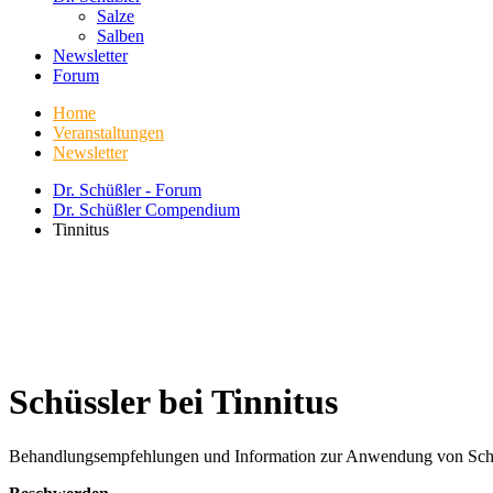
Salze
Salben
Newsletter
Forum
Home
Veranstaltungen
Newsletter
Dr. Schüßler - Forum
Dr. Schüßler Compendium
Tinnitus
Schüssler bei Tinnitus
Behandlungsempfehlungen und Information zur Anwendung von Schüßle