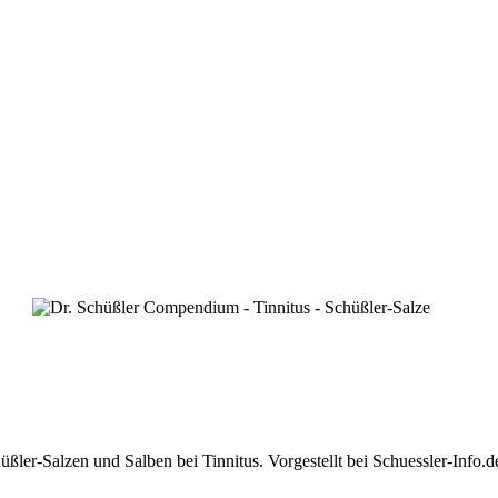
r-Salzen und Salben bei Tinnitus. Vorgestellt bei Schuessler-Info.d