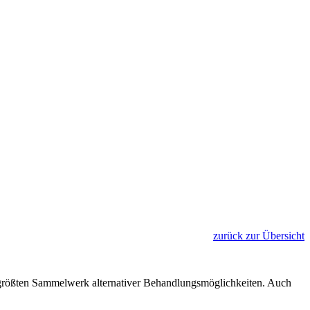
zurück zur Übersicht
rößten Sammelwerk alternativer Behandlungsmöglichkeiten. Auch