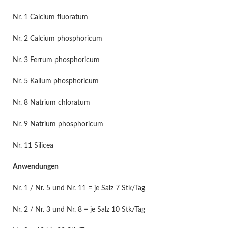
Nr. 1 Calcium fluoratum
Nr. 2 Calcium phosphoricum
Nr. 3 Ferrum phosphoricum
Nr. 5 Kalium phosphoricum
Nr. 8 Natrium chloratum
Nr. 9 Natrium phosphoricum
Nr. 11 Silicea
Anwendungen
Nr. 1 / Nr. 5 und Nr. 11 = je Salz 7 Stk/Tag
Nr. 2 / Nr. 3 und Nr. 8 = je Salz 10 Stk/Tag