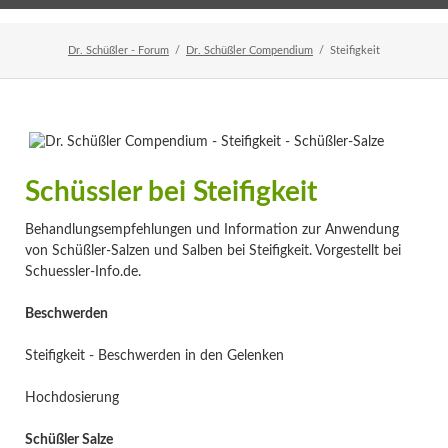
Home
Veranstaltungen
Newsletter
Dr. Schüßler - Forum
Dr. Schüßler Compendium
Steifigkeit
Schüssler bei Steifigkeit
Behandlungsempfehlungen und Information zur Anwendung
von Schüßler-Salzen und Salben bei Steifigkeit. Vorgestellt bei
Schuessler-Info.de.
Beschwerden
Steifigkeit - Beschwerden in den Gelenken
Hochdosierung
Schüßler Salze