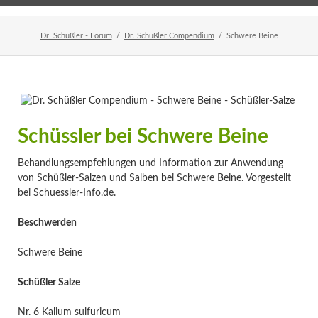
Home
Veranstaltungen
Newsletter
Dr. Schüßler - Forum
Dr. Schüßler Compendium
Schwere Beine
Schüssler bei Schwere Beine
Behandlungsempfehlungen und Information zur Anwendung
von Schüßler-Salzen und Salben bei Schwere Beine. Vorgestellt
bei Schuessler-Info.de.
Beschwerden
Schwere Beine
Schüßler Salze
Nr. 6 Kalium sulfuricum