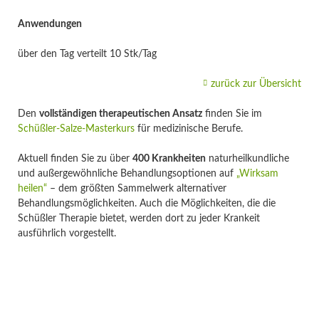
Anwendungen
über den Tag verteilt 10 Stk/Tag
zurück zur Übersicht
Den
vollständigen therapeutischen Ansatz
finden Sie im
Schüßler-Salze-Masterkurs
für medizinische Berufe.
Aktuell finden Sie zu über
400 Krankheiten
naturheilkundliche
und außergewöhnliche Behandlungsoptionen auf
„Wirksam
heilen“
– dem größten Sammelwerk alternativer
Behandlungsmöglichkeiten. Auch die Möglichkeiten, die die
Schüßler Therapie bietet, werden dort zu jeder Krankeit
ausführlich vorgestellt.