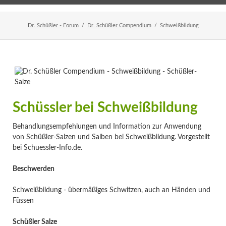
Home
Veranstaltungen
Newsletter
Dr. Schüßler - Forum
Dr. Schüßler Compendium
Schweißbildung
Schüssler bei Schweißbildung
Behandlungsempfehlungen und Information zur Anwendung
von Schüßler-Salzen und Salben bei Schweißbildung. Vorgestellt
bei Schuessler-Info.de.
Beschwerden
Schweißbildung - übermäßiges Schwitzen, auch an Händen und
Füssen
Schüßler Salze