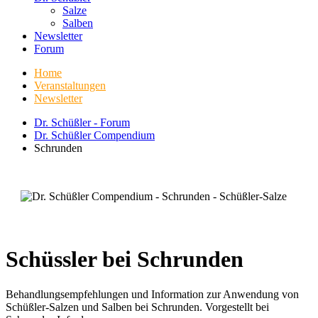
Salze
Salben
Newsletter
Forum
Home
Veranstaltungen
Newsletter
Dr. Schüßler - Forum
Dr. Schüßler Compendium
Schrunden
Schüssler bei Schrunden
Behandlungsempfehlungen und Information zur Anwendung von
Schüßler-Salzen und Salben bei Schrunden. Vorgestellt bei