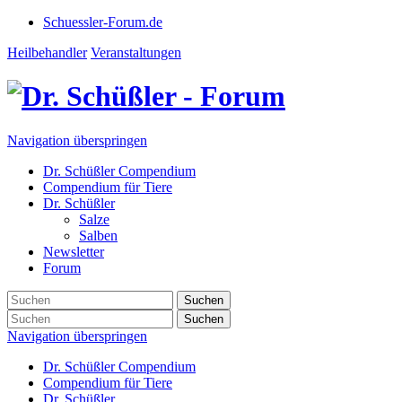
Schuessler-Forum.de
Heilbehandler
Veranstaltungen
Navigation überspringen
Dr. Schüßler Compendium
Compendium für Tiere
Dr. Schüßler
Salze
Salben
Newsletter
Forum
Suchen
Suchen
Navigation überspringen
Dr. Schüßler Compendium
Compendium für Tiere
Dr. Schüßler