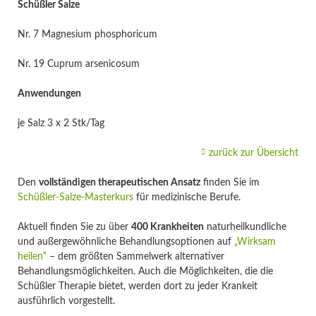
Schüßler Salze
Nr. 7 Magnesium phosphoricum
Nr. 19 Cuprum arsenicosum
Anwendungen
je Salz 3 x 2 Stk/Tag
zurück zur Übersicht
Den
vollständigen therapeutischen Ansatz
finden Sie im
Schüßler-Salze-Masterkurs
für medizinische Berufe.
Aktuell finden Sie zu über
400 Krankheiten
naturheilkundliche
und außergewöhnliche Behandlungsoptionen auf
„Wirksam
heilen“
– dem größten Sammelwerk alternativer
Behandlungsmöglichkeiten. Auch die Möglichkeiten, die die
Schüßler Therapie bietet, werden dort zu jeder Krankeit
ausführlich vorgestellt.