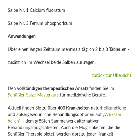
Salbe Nr. 1 Calcium fluoratum
Salbe Nr. 3 Ferrum phosphoricum
Anwendungen
Über einen langen Zeitraum mehrmals täglich 2 bis 3 Tabletten -
zusätzlich Im Wechsel beide Salben auftragen.
zurück zur Übersicht
Den
vollständigen therapeutischen Ansatz
finden Sie im
Schüßler-Salze-Masterkurs
für medizinische Berufe.
Aktuell finden Sie zu über
400 Krankheiten
naturheilkundliche
und außergewöhnliche Behandlungsoptionen auf
„Wirksam
heilen“
– dem größten Sammelwerk alternativer
Behandlungsmöglichkeiten. Auch die Möglichkeiten, die die
Schüßler Therapie bietet, werden dort zu jeder Krankeit