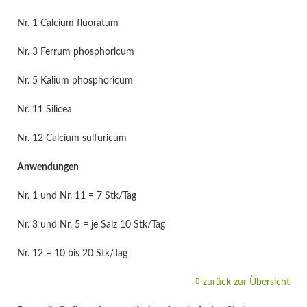
Nr. 1 Calcium fluoratum
Nr. 3 Ferrum phosphoricum
Nr. 5 Kalium phosphoricum
Nr. 11 Silicea
Nr. 12 Calcium sulfuricum
Anwendungen
Nr. 1 und Nr. 11 = 7 Stk/Tag
Nr. 3 und Nr. 5 = je Salz 10 Stk/Tag
Nr. 12 = 10 bis 20 Stk/Tag
zurück zur Übersicht