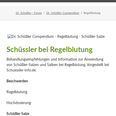
Home
Veranstaltungen
Newsletter
Dr. Schüßler - Forum
Dr. Schüßler Compendium
Regelblutung
Schüssler bei Regelblutung
Behandlungsempfehlungen und Information zur Anwendung
von Schüßler-Salzen und Salben bei Regelblutung. Vorgestellt bei
Schuessler-Info.de.
Beschwerden
Regelblutung
Hochdosierung
Schüßler Salze