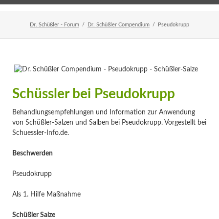
Home
Veranstaltungen
Newsletter
Dr. Schüßler - Forum
Dr. Schüßler Compendium
Pseudokrupp
Schüssler bei Pseudokrupp
Behandlungsempfehlungen und Information zur Anwendung
von Schüßler-Salzen und Salben bei Pseudokrupp. Vorgestellt bei
Schuessler-Info.de.
Beschwerden
Pseudokrupp
Als 1. Hilfe Maßnahme
Schüßler Salze