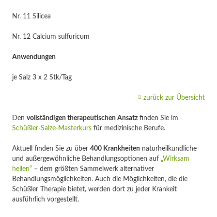
Nr. 11 Silicea
Nr. 12 Calcium sulfuricum
Anwendungen
je Salz 3 x 2 Stk/Tag
zurück zur Übersicht
Den
vollständigen therapeutischen Ansatz
finden Sie im
Schüßler-Salze-Masterkurs
für medizinische Berufe.
Aktuell finden Sie zu über
400 Krankheiten
naturheilkundliche
und außergewöhnliche Behandlungsoptionen auf
„Wirksam
heilen“
– dem größten Sammelwerk alternativer
Behandlungsmöglichkeiten. Auch die Möglichkeiten, die die
Schüßler Therapie bietet, werden dort zu jeder Krankeit
ausführlich vorgestellt.