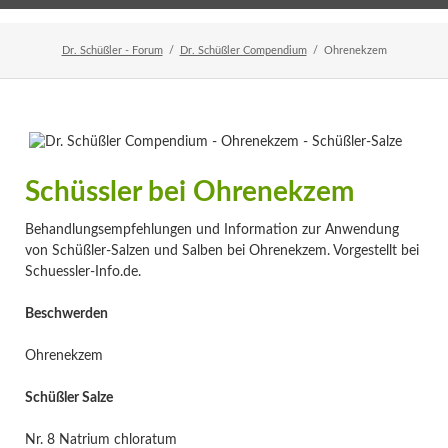
Home
Veranstaltungen
Newsletter
Dr. Schüßler - Forum
Dr. Schüßler Compendium
Ohrenekzem
Schüssler bei Ohrenekzem
Behandlungsempfehlungen und Information zur Anwendung
von Schüßler-Salzen und Salben bei Ohrenekzem. Vorgestellt bei
Schuessler-Info.de.
Beschwerden
Ohrenekzem
Schüßler Salze
Nr. 8 Natrium chloratum