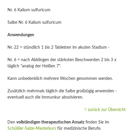
Nr. 6 Kalium sulfuricum
Salbe Nr. 6 Kalium sulfuricum
Anwendungen
Nr. 22 = stündlich 1 bis 2 Tabletten im akuten Stadium -
Nr. 6 = nach Abklingen der stärksten Beschwerden 2 bis 3 x
täglich "analog der Heißen 7".
Kann unbedenklich mehrere Wochen genommen werden.
Zusätzlich mehrmals täglich die Salbe großzügig anwenden -
eventuell auch die Immunkur absolvieren.
zurück zur Übersicht
Den
vollständigen therapeutischen Ansatz
finden Sie im
Schüßler-Salze-Masterkurs
für medizinische Berufe.