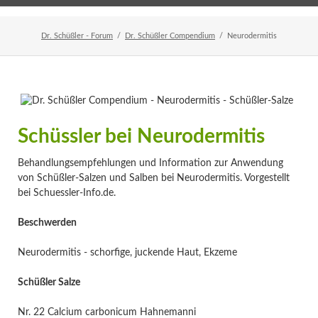
Home
Veranstaltungen
Newsletter
Dr. Schüßler - Forum
Dr. Schüßler Compendium
Neurodermitis
Schüssler bei Neurodermitis
Behandlungsempfehlungen und Information zur Anwendung
von Schüßler-Salzen und Salben bei Neurodermitis. Vorgestellt
bei Schuessler-Info.de.
Beschwerden
Neurodermitis - schorfige, juckende Haut, Ekzeme
Schüßler Salze
Nr. 22 Calcium carbonicum Hahnemanni