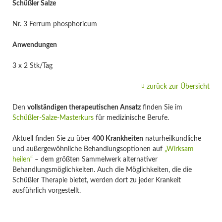
Schüßler Salze
Nr. 3 Ferrum phosphoricum
Anwendungen
3 x 2 Stk/Tag
zurück zur Übersicht
Den
vollständigen therapeutischen Ansatz
finden Sie im
Schüßler-Salze-Masterkurs
für medizinische Berufe.
Aktuell finden Sie zu über
400 Krankheiten
naturheilkundliche
und außergewöhnliche Behandlungsoptionen auf
„Wirksam
heilen“
– dem größten Sammelwerk alternativer
Behandlungsmöglichkeiten. Auch die Möglichkeiten, die die
Schüßler Therapie bietet, werden dort zu jeder Krankeit
ausführlich vorgestellt.