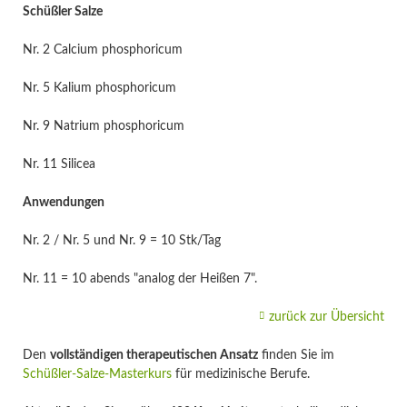
Schüßler Salze
Nr. 2 Calcium phosphoricum
Nr. 5 Kalium phosphoricum
Nr. 9 Natrium phosphoricum
Nr. 11 Silicea
Anwendungen
Nr. 2 / Nr. 5 und Nr. 9 = 10 Stk/Tag
Nr. 11 = 10 abends "analog der Heißen 7".
zurück zur Übersicht
Den
vollständigen therapeutischen Ansatz
finden Sie im
Schüßler-Salze-Masterkurs
für medizinische Berufe.