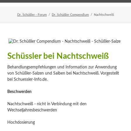
Home
Veranstaltungen
Newsletter
Dr. Schüßler - Forum
Dr. Schüßler Compendium
Nachtschweiß
Schüssler bei Nachtschweiß
Behandlungsempfehlungen und Information zur Anwendung
von Schüßler-Salzen und Salben bei Nachtschweiß. Vorgestellt
bei Schuessler-Info.de.
Beschwerden
Nachtschweiß - nicht in Verbindung mit den
Wechseljahresbeschwerden
Hochdosierung