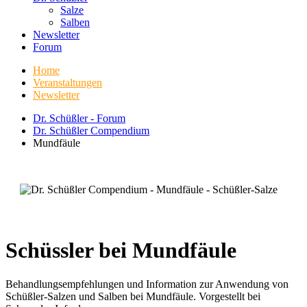
Salze
Salben
Newsletter
Forum
Home
Veranstaltungen
Newsletter
Dr. Schüßler - Forum
Dr. Schüßler Compendium
Mundfäule
Schüssler bei Mundfäule
Behandlungsempfehlungen und Information zur Anwendung von
Schüßler-Salzen und Salben bei Mundfäule. Vorgestellt bei