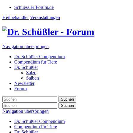
Schuessler-Forum.de
Heilbehandler
Veranstaltungen
Navigation überspringen
Dr. Schüßler Compendium
Compendium für Tiere
Dr. Schüßler
Salze
Salben
Newsletter
Forum
Suchen
Suchen
Navigation überspringen
Dr. Schüßler Compendium
Compendium für Tiere
Dr. Schüßler