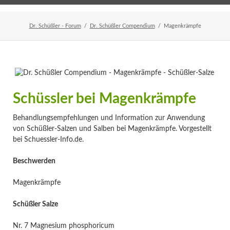
Home
Veranstaltungen
Newsletter
Dr. Schüßler - Forum
Dr. Schüßler Compendium
Magenkrämpfe
Schüssler bei Magenkrämpfe
Behandlungsempfehlungen und Information zur Anwendung
von Schüßler-Salzen und Salben bei Magenkrämpfe. Vorgestellt
bei Schuessler-Info.de.
Beschwerden
Magenkrämpfe
Schüßler Salze
Nr. 7 Magnesium phosphoricum