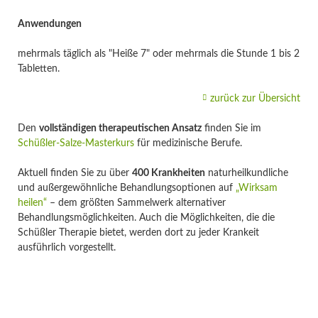
Anwendungen
mehrmals täglich als "Heiße 7" oder mehrmals die Stunde 1 bis 2
Tabletten.
zurück zur Übersicht
Den
vollständigen therapeutischen Ansatz
finden Sie im
Schüßler-Salze-Masterkurs
für medizinische Berufe.
Aktuell finden Sie zu über
400 Krankheiten
naturheilkundliche
und außergewöhnliche Behandlungsoptionen auf
„Wirksam
heilen“
– dem größten Sammelwerk alternativer
Behandlungsmöglichkeiten. Auch die Möglichkeiten, die die
Schüßler Therapie bietet, werden dort zu jeder Krankeit
ausführlich vorgestellt.