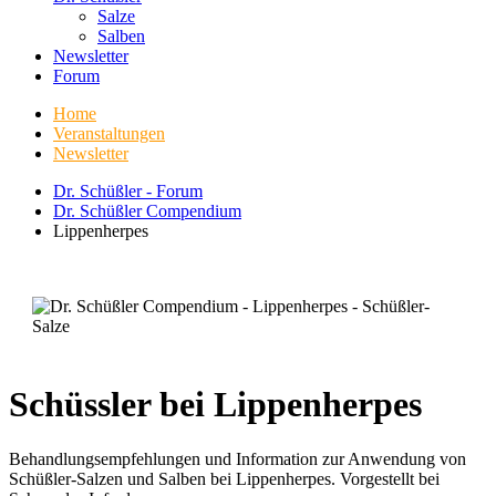
Salze
Salben
Newsletter
Forum
Home
Veranstaltungen
Newsletter
Dr. Schüßler - Forum
Dr. Schüßler Compendium
Lippenherpes
Schüssler bei Lippenherpes
Behandlungsempfehlungen und Information zur Anwendung von
Schüßler-Salzen und Salben bei Lippenherpes. Vorgestellt bei