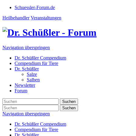
Schuessler-Forum.de
Heilbehandler
Veranstaltungen
Navigation überspringen
Dr. Schüßler Compendium
Compendium für Tiere
Dr. Schüßler
Salze
Salben
Newsletter
Forum
Suchen
Suchen
Navigation überspringen
Dr. Schüßler Compendium
Compendium für Tiere
Dr. Schüßler