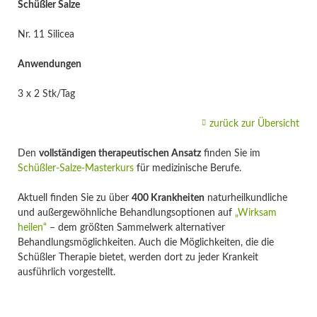
Schüßler Salze
Nr. 11 Silicea
Anwendungen
3 x 2 Stk/Tag
zurück zur Übersicht
Den
vollständigen therapeutischen Ansatz
finden Sie im
Schüßler-Salze-Masterkurs
für medizinische Berufe.
Aktuell finden Sie zu über
400 Krankheiten
naturheilkundliche
und außergewöhnliche Behandlungsoptionen auf
„Wirksam
heilen“
– dem größten Sammelwerk alternativer
Behandlungsmöglichkeiten. Auch die Möglichkeiten, die die
Schüßler Therapie bietet, werden dort zu jeder Krankeit
ausführlich vorgestellt.