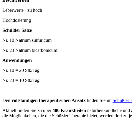
Beschwerden
Leberwerte - zu hoch
Hochdosierung
Schüßler Salze
Nr. 10 Natrium sulfuricum
Nr. 23 Natrium bicarbonicum
Anwendungen
Nr. 10 = 20 Stk/Tag
Nr. 23 = 10 Stk/Tag
Den
vollständigen therapeutischen Ansatz
finden Sie im
Schüßler-
Aktuell finden Sie zu über
400 Krankheiten
naturheilkundliche und
die Möglichkeiten, die die Schüßler Therapie bietet, werden dort zu je