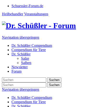
Schuessler-Forum.de
Heilbehandler
Veranstaltungen
Navigation überspringen
Dr. Schüßler Compendium
Compendium für Tiere
Dr. Schüßler
Salze
Salben
Newsletter
Forum
Suchen
Suchen
Navigation überspringen
Dr. Schüßler Compendium
Compendium für Tiere
Dr. Schüßler