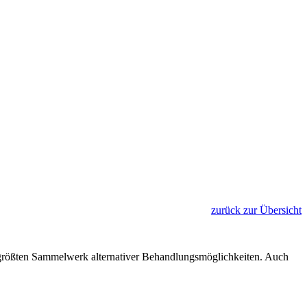
zurück zur Übersicht
rößten Sammelwerk alternativer Behandlungsmöglichkeiten. Auch