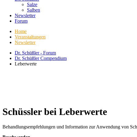
Salze
Salben
Newsletter
Forum
Home
Veranstaltungen
Newsletter
Dr. Schüßler - Forum
Dr. Schüßler Compendium
Leberwerte
Schüssler bei Leberwerte
Behandlungsempfehlungen und Information zur Anwendung von Schüßle