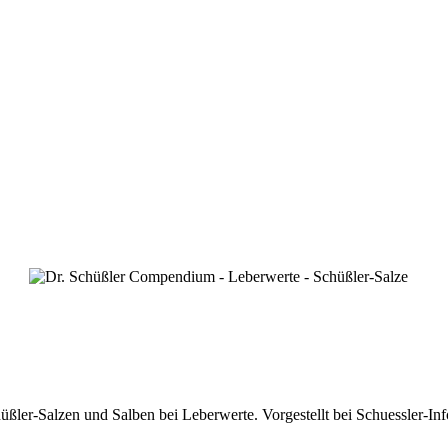
r-Salzen und Salben bei Leberwerte. Vorgestellt bei Schuessler-Inf