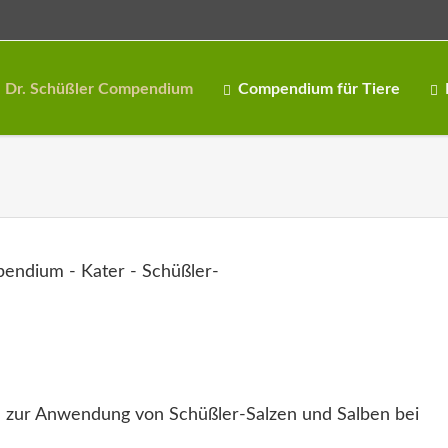
Dr. Schüßler Compendium
Compendium für Tiere
 zur Anwendung von Schüßler-Salzen und Salben bei