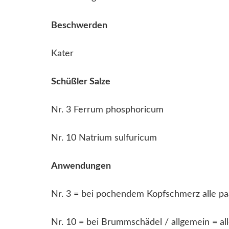
Beschwerden
Kater
Schüßler Salze
Nr. 3 Ferrum phosphoricum
Nr. 10 Natrium sulfuricum
Anwendungen
Nr. 3 = bei pochendem Kopfschmerz alle paa
Nr. 10 = bei Brummschädel / allgemein = all