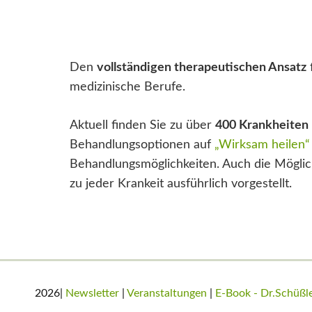
Den
vollständigen therapeutischen Ansatz
medizinische Berufe.
Aktuell finden Sie zu über
400 Krankheiten
Behandlungsoptionen auf
„Wirksam heilen“
Behandlungsmöglichkeiten. Auch die Möglich
zu jeder Krankeit ausführlich vorgestellt.
2026|
Newsletter
|
Veranstaltungen
|
E-Book - Dr.Schüß