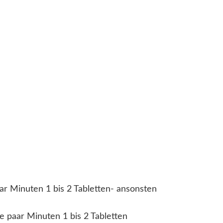
r Minuten 1 bis 2 Tabletten- ansonsten
e paar Minuten 1 bis 2 Tabletten