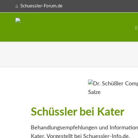
Schuessler-Forum.de
Schüssler bei Kater
Behandlungsempfehlungen und Information
Kater. Vorgestellt bei Schuessler-Info.de.