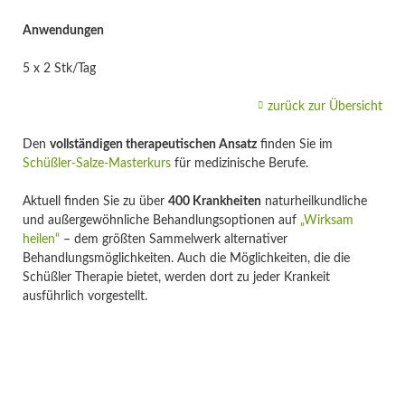
Anwendungen
5 x 2 Stk/Tag
zurück zur Übersicht
Den
vollständigen therapeutischen Ansatz
finden Sie im
Schüßler-Salze-Masterkurs
für medizinische Berufe.
Aktuell finden Sie zu über
400 Krankheiten
naturheilkundliche
und außergewöhnliche Behandlungsoptionen auf
„Wirksam
heilen“
– dem größten Sammelwerk alternativer
Behandlungsmöglichkeiten. Auch die Möglichkeiten, die die
Schüßler Therapie bietet, werden dort zu jeder Krankeit
ausführlich vorgestellt.