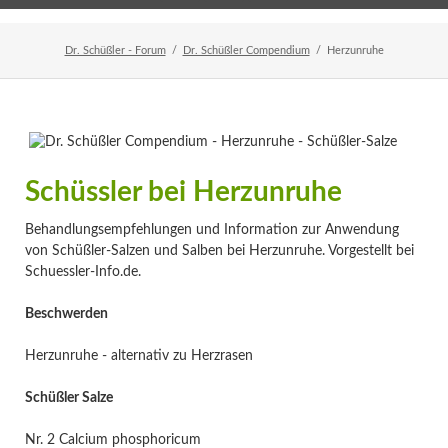
Home
Veranstaltungen
Newsletter
Dr. Schüßler - Forum
Dr. Schüßler Compendium
Herzunruhe
Schüssler bei Herzunruhe
Behandlungsempfehlungen und Information zur Anwendung
von Schüßler-Salzen und Salben bei Herzunruhe. Vorgestellt bei
Schuessler-Info.de.
Beschwerden
Herzunruhe - alternativ zu Herzrasen
Schüßler Salze
Nr. 2 Calcium phosphoricum