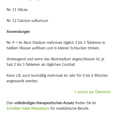
Nr. 11 Silicea
Nr. 12 Calcium sulfuricum
Anwendungen
Nr. 9 = im Akut-Stadium mehrmals täglich 3 bis 5 Tabletten in
heißem Wasser auflösen und in kleinen Schlucken trinken.
Vorbeugend und wenn das Akutstadium abgeschlossen ist, je
Salz 2 bis 3 Tabletten als täglichen Cocktail.
Kann z.B. auch kurmäßig mehrmals im Jahr für 4 bis 6 Wochen
angewandt werden.
zurück zur Übersicht
Den
vollständigen therapeutischen Ansatz
finden Sie im
Schüßler-Salze-Masterkurs
für medizinische Berufe.