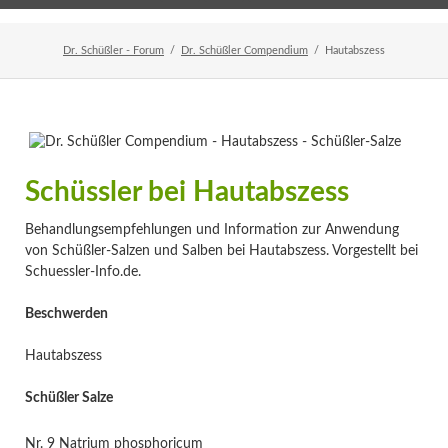
Home
Veranstaltungen
Newsletter
Dr. Schüßler - Forum
Dr. Schüßler Compendium
Hautabszess
Schüssler bei Hautabszess
Behandlungsempfehlungen und Information zur Anwendung
von Schüßler-Salzen und Salben bei Hautabszess. Vorgestellt bei
Schuessler-Info.de.
Beschwerden
Hautabszess
Schüßler Salze
Nr. 9 Natrium phosphoricum