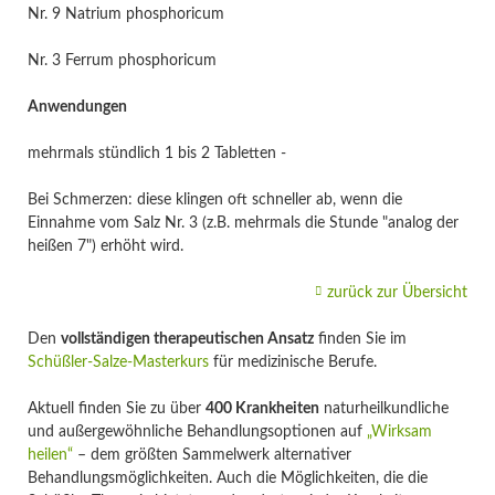
Nr. 9 Natrium phosphoricum
Nr. 3 Ferrum phosphoricum
Anwendungen
mehrmals stündlich 1 bis 2 Tabletten -
Bei Schmerzen: diese klingen oft schneller ab, wenn die
Einnahme vom Salz Nr. 3 (z.B. mehrmals die Stunde "analog der
heißen 7") erhöht wird.
zurück zur Übersicht
Den
vollständigen therapeutischen Ansatz
finden Sie im
Schüßler-Salze-Masterkurs
für medizinische Berufe.
Aktuell finden Sie zu über
400 Krankheiten
naturheilkundliche
und außergewöhnliche Behandlungsoptionen auf
„Wirksam
heilen“
– dem größten Sammelwerk alternativer
Behandlungsmöglichkeiten. Auch die Möglichkeiten, die die