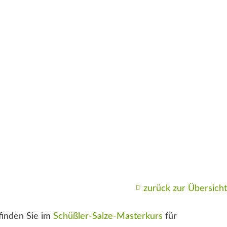
zurück zur Übersicht
finden Sie im
Schüßler-Salze-Masterkurs
für