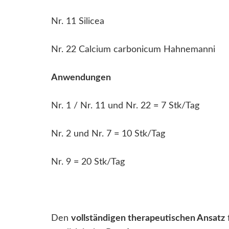
Nr. 11 Silicea
Nr. 22 Calcium carbonicum Hahnemanni
Anwendungen
Nr. 1 / Nr. 11 und Nr. 22 = 7 Stk/Tag
Nr. 2 und Nr. 7 = 10 Stk/Tag
Nr. 9 = 20 Stk/Tag
Den
vollständigen therapeutischen Ansatz