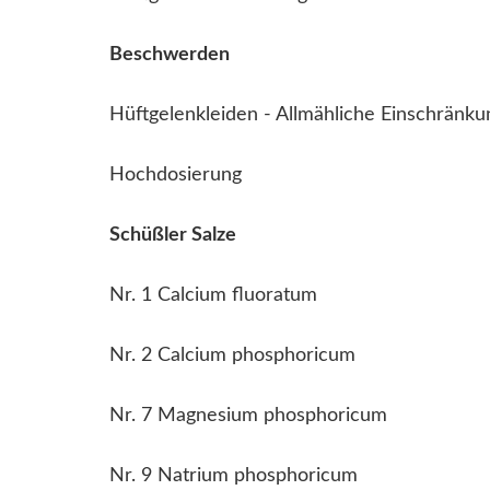
Beschwerden
Hüftgelenkleiden - Allmähliche Einschränk
Hochdosierung
Schüßler Salze
Nr. 1 Calcium fluoratum
Nr. 2 Calcium phosphoricum
Nr. 7 Magnesium phosphoricum
Nr. 9 Natrium phosphoricum