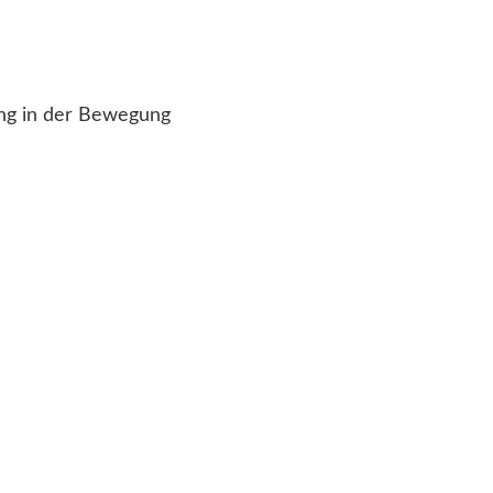
ung in der Bewegung