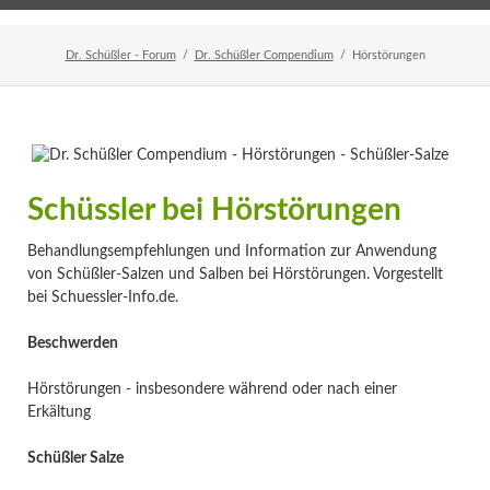
Home
Veranstaltungen
Newsletter
Dr. Schüßler - Forum
Dr. Schüßler Compendium
Hörstörungen
Schüssler bei Hörstörungen
Behandlungsempfehlungen und Information zur Anwendung
von Schüßler-Salzen und Salben bei Hörstörungen. Vorgestellt
bei Schuessler-Info.de.
Beschwerden
Hörstörungen - insbesondere während oder nach einer
Erkältung
Schüßler Salze