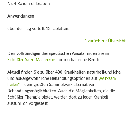
Nr. 4 Kalium chloratum
Anwendungen
über den Tag verteilt 12 Tabletten.
zurück zur Übersicht
Den
vollständigen therapeutischen Ansatz
finden Sie im
Schüßler-Salze-Masterkurs
für medizinische Berufe.
Aktuell finden Sie zu über
400 Krankheiten
naturheilkundliche
und außergewöhnliche Behandlungsoptionen auf
„Wirksam
heilen“
– dem größten Sammelwerk alternativer
Behandlungsmöglichkeiten. Auch die Möglichkeiten, die die
Schüßler Therapie bietet, werden dort zu jeder Krankeit
ausführlich vorgestellt.