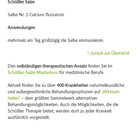
Schüßler Salze
Salbe Nr. 1 Calcium fluoratum
Anwendungen
mehrmals am Tag großzügig die Salbe einmassieren.
zurück zur Übersicht
Den
vollständigen therapeutischen Ansatz
finden Sie im
Schüßler-Salze-Masterkurs
für medizinische Berufe.
Aktuell finden Sie zu über
400 Krankheiten
naturheilkundliche
und außergewöhnliche Behandlungsoptionen auf
„Wirksam
heilen“
– dem größten Sammelwerk alternativer
Behandlungsmöglichkeiten. Auch die Möglichkeiten, die die
Schüßler Therapie bietet, werden dort zu jeder Krankeit
ausführlich vorgestellt.