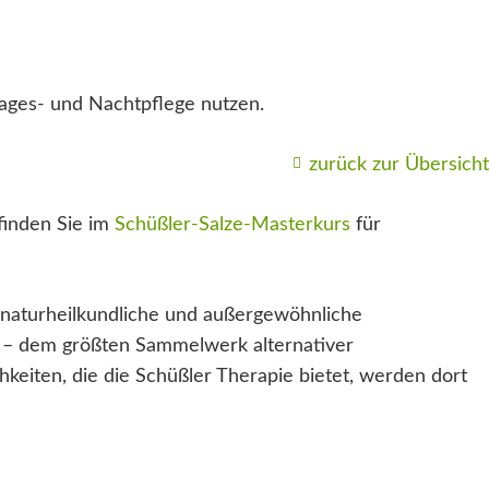
Tages- und Nachtpflege nutzen.
zurück zur Übersicht
finden Sie im
Schüßler-Salze-Masterkurs
für
naturheilkundliche und außergewöhnliche
– dem größten Sammelwerk alternativer
keiten, die die Schüßler Therapie bietet, werden dort