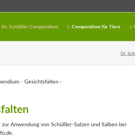
Dr. Schüßler Compendium
Compendium für Tiere
Dr. Sch
falten
 zur Anwendung von Schüßler-Salzen und Salben bei
fo.de.