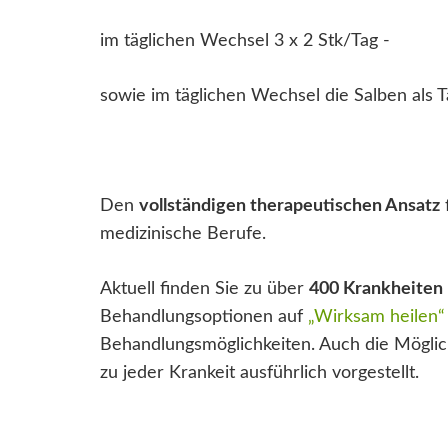
im täglichen Wechsel 3 x 2 Stk/Tag -
sowie im täglichen Wechsel die Salben als 
Den
vollständigen therapeutischen Ansatz
medizinische Berufe.
Aktuell finden Sie zu über
400 Krankheiten
Behandlungsoptionen auf
„Wirksam heilen“
Behandlungsmöglichkeiten. Auch die Möglich
zu jeder Krankeit ausführlich vorgestellt.