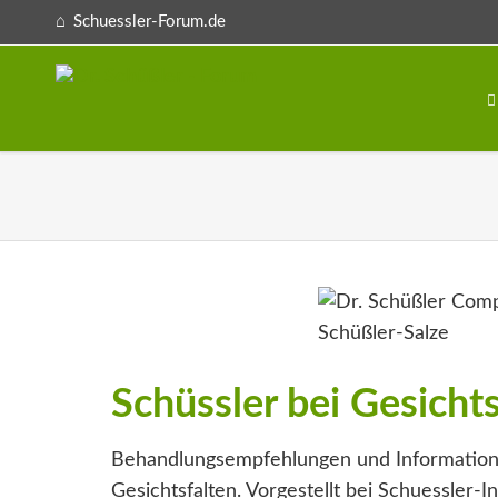
Schuessler-Forum.de
Schüssler bei Gesichts
Behandlungsempfehlungen und Information
Gesichtsfalten. Vorgestellt bei Schuessler-In