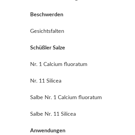
Beschwerden
Gesichtsfalten
Schüßler Salze
Nr. 1 Calcium fluoratum
Nr. 11 Silicea
Salbe Nr. 1 Calcium fluoratum
Salbe Nr. 11 Silicea
Anwendungen