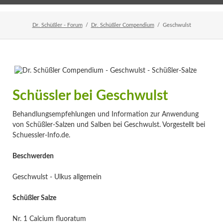
Home
Veranstaltungen
Newsletter
Dr. Schüßler - Forum
Dr. Schüßler Compendium
Geschwulst
Schüssler bei Geschwulst
Behandlungsempfehlungen und Information zur Anwendung
von Schüßler-Salzen und Salben bei Geschwulst. Vorgestellt bei
Schuessler-Info.de.
Beschwerden
Geschwulst - Ulkus allgemein
Schüßler Salze
Nr. 1 Calcium fluoratum