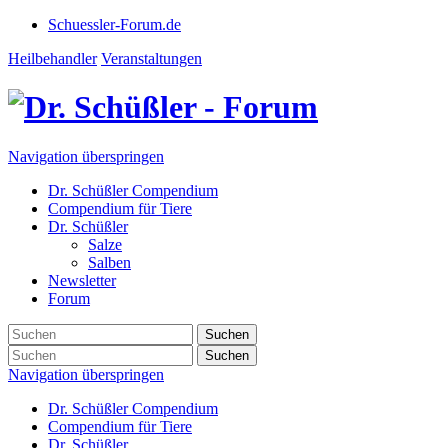
Schuessler-Forum.de
Heilbehandler
Veranstaltungen
Navigation überspringen
Dr. Schüßler Compendium
Compendium für Tiere
Dr. Schüßler
Salze
Salben
Newsletter
Forum
Suchen
Suchen
Navigation überspringen
Dr. Schüßler Compendium
Compendium für Tiere
Dr. Schüßler