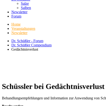
Salze
Salben
Newsletter
Forum
Home
Veranstaltungen
Newsletter
Dr. Schüßler - Forum
Dr. Schüßler Compendium
Gedächtnisverlust
Schüssler bei Gedächtnisverlust
Behandlungsempfehlungen und Information zur Anwendung von Schüßle