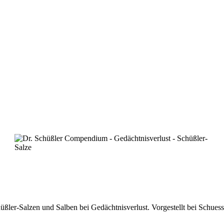
r-Salzen und Salben bei Gedächtnisverlust. Vorgestellt bei Schuessl