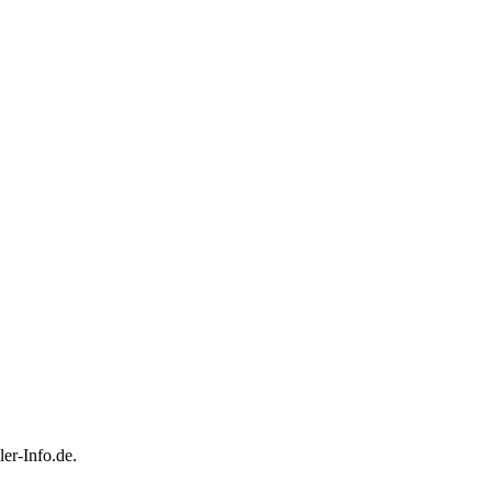
er-Info.de.