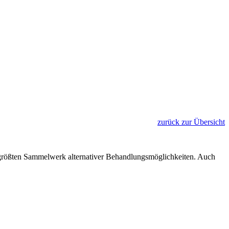
zurück zur Übersicht
rößten Sammelwerk alternativer Behandlungsmöglichkeiten. Auch