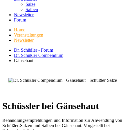
Salze
Salben
Newsletter
Forum
Home
Veranstaltungen
Newsletter
Dr. Schüßler - Forum
Dr. Schüßler Compendium
Gänsehaut
Schüssler bei Gänsehaut
Behandlungsempfehlungen und Information zur Anwendung von
Schüßler-Salzen und Salben bei Gänsehaut. Vorgestellt bei