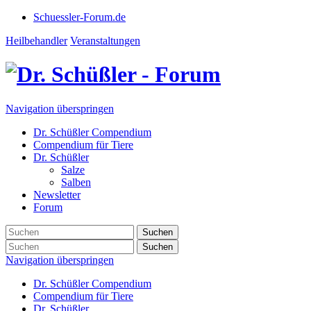
Schuessler-Forum.de
Heilbehandler
Veranstaltungen
Navigation überspringen
Dr. Schüßler Compendium
Compendium für Tiere
Dr. Schüßler
Salze
Salben
Newsletter
Forum
Suchen
Suchen
Navigation überspringen
Dr. Schüßler Compendium
Compendium für Tiere
Dr. Schüßler