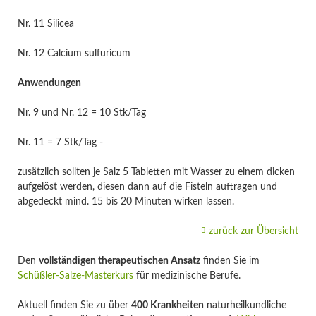
Nr. 11 Silicea
Nr. 12 Calcium sulfuricum
Anwendungen
Nr. 9 und Nr. 12 = 10 Stk/Tag
Nr. 11 = 7 Stk/Tag -
zusätzlich sollten je Salz 5 Tabletten mit Wasser zu einem dicken
aufgelöst werden, diesen dann auf die Fisteln auftragen und
abgedeckt mind. 15 bis 20 Minuten wirken lassen.
zurück zur Übersicht
Den
vollständigen therapeutischen Ansatz
finden Sie im
Schüßler-Salze-Masterkurs
für medizinische Berufe.
Aktuell finden Sie zu über
400 Krankheiten
naturheilkundliche