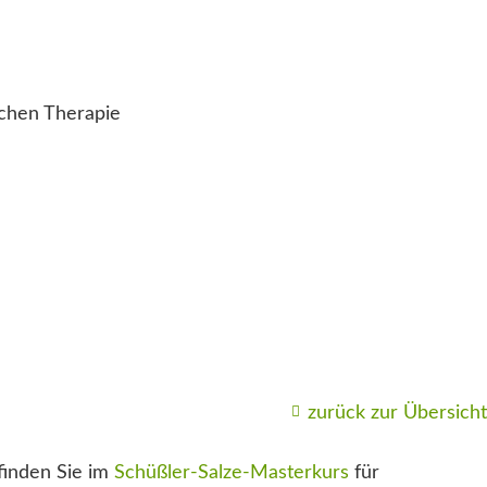
ichen Therapie
zurück zur Übersicht
finden Sie im
Schüßler-Salze-Masterkurs
für