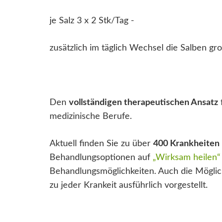
je Salz 3 x 2 Stk/Tag -
zusätzlich im täglich Wechsel die Salben gr
Den
vollständigen therapeutischen Ansatz
medizinische Berufe.
Aktuell finden Sie zu über
400 Krankheiten
Behandlungsoptionen auf
„Wirksam heilen“
Behandlungsmöglichkeiten. Auch die Möglich
zu jeder Krankeit ausführlich vorgestellt.