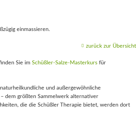
oßzügig einmassieren.
zurück zur Übersicht
finden Sie im
Schüßler-Salze-Masterkurs
für
naturheilkundliche und außergewöhnliche
– dem größten Sammelwerk alternativer
keiten, die die Schüßler Therapie bietet, werden dort