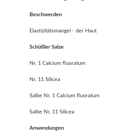
Beschwerden
Elastizitätsmangel - der Haut
Schüßler Salze
Nr. 1 Calcium fluoratum
Nr. 11 Silicea
Salbe Nr. 1 Calcium fluoratum
Salbe Nr. 11 Silicea
Anwendungen